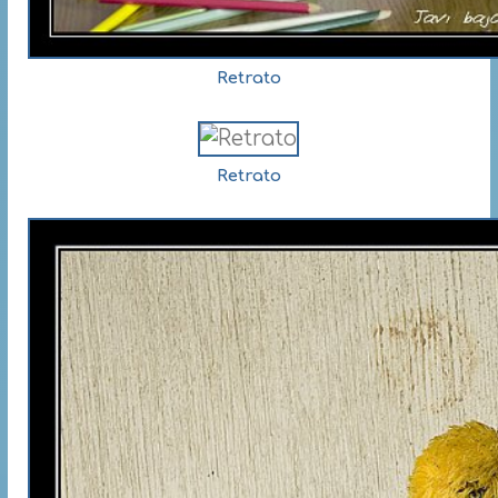
Retrato
Retrato