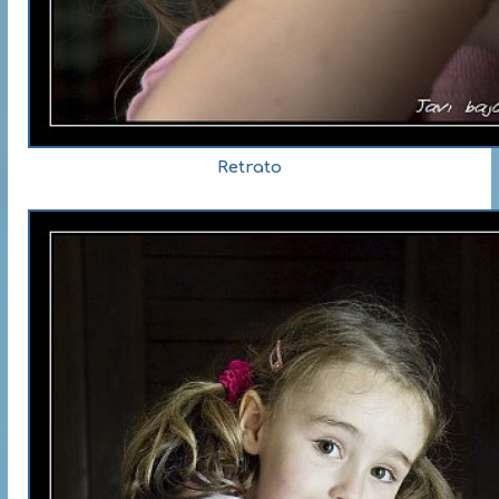
Retrato