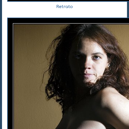
Retrato