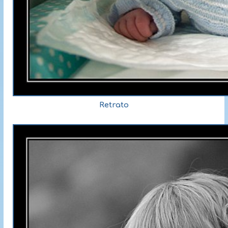
Retrato