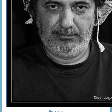
Retrato