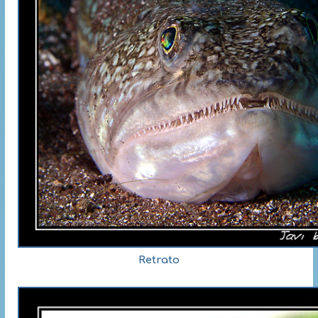
Retrato