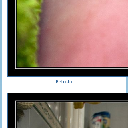
Retrato