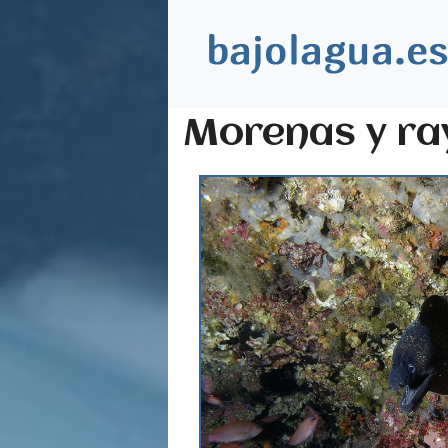
Morenas y ra