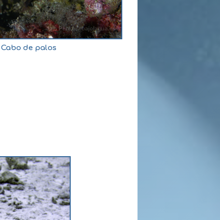
 Cabo de palos