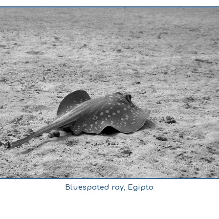
Bluespoted ray, Egipto