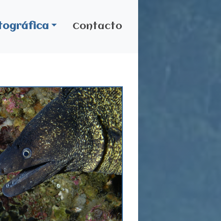
tográfica
Contacto