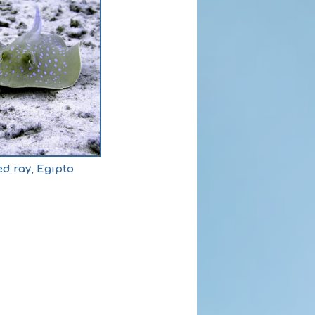
d ray, Egipto