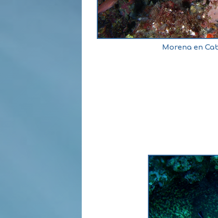
Morena en Cab