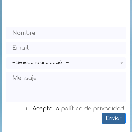
-- Selecciona una opción --
Acepto la
política de privacidad
.
Enviar