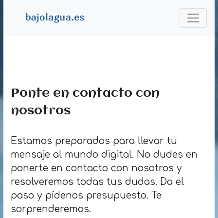
Ponte en contacto con
nosotros
Estamos preparados para llevar tu
mensaje al mundo digital. No dudes en
ponerte en contacto con nosotros y
resolveremos todas tus dudas. Da el
paso y pídenos presupuesto. Te
sorprenderemos.