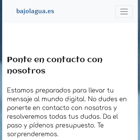
Ponte en contacto con
nosotros
Estamos preparados para llevar tu
mensaje al mundo digital. No dudes en
ponerte en contacto con nosotros y
resolveremos todas tus dudas. Da el
paso y pídenos presupuesto. Te
sorprenderemos.