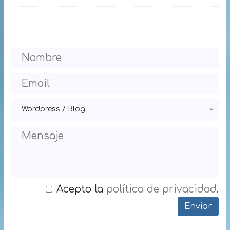
Wordpress / Blog
Acepto la
política de privacidad
.
Enviar